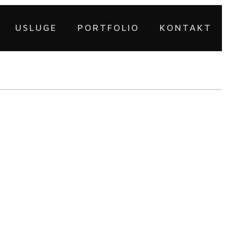
USLUGE
PORTFOLIO
KONTAKT