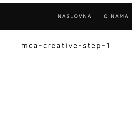
NASLOVNA
O NAMA
mca-creative-step-1