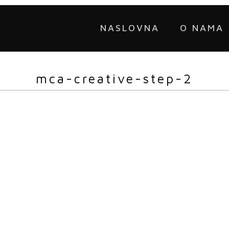
NASLOVNA
O NAMA
mca-creative-step-2