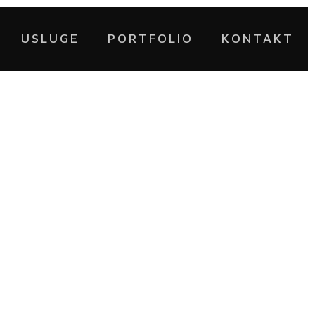
USLUGE
PORTFOLIO
KONTAKT